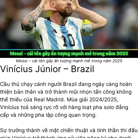
Messi – cái tên gây ấn tượng mạnh mẽ trong năm 2025
Vinícius Júnior – Brazil
Cầu thủ chạy cánh người Brazil đang ngày càng hoàn
thiện bản thân và trở thành mũi nhọn tấn công không
thể thiếu của Real Madrid. Mùa giải 2024/2025,
Vinícius toả sáng rực rỡ với hàng loạt pha solo đẳng
cấp và những pha lập công quan trọng.
Sự trưởng thành về mặt chiến thuật và tinh thần thi đấu