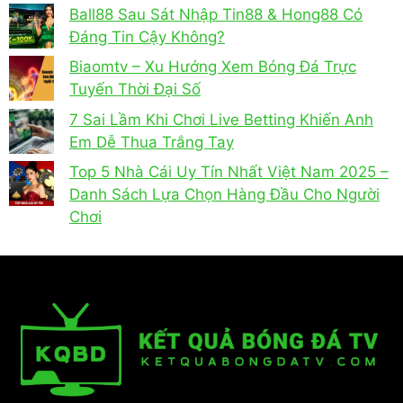
Ball88 Sau Sát Nhập Tin88 & Hong88 Có
Đáng Tin Cậy Không?
Biaomtv – Xu Hướng Xem Bóng Đá Trực
Tuyến Thời Đại Số
7 Sai Lầm Khi Chơi Live Betting Khiến Anh
Em Dễ Thua Trắng Tay
Top 5 Nhà Cái Uy Tín Nhất Việt Nam 2025 –
Danh Sách Lựa Chọn Hàng Đầu Cho Người
Chơi