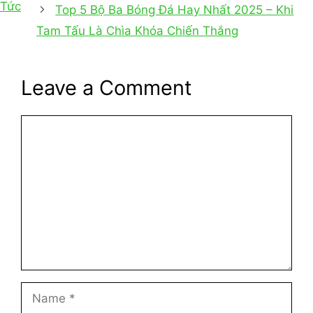
Tức
Top 5 Bộ Ba Bóng Đá Hay Nhất 2025 – Khi
Tam Tấu Là Chìa Khóa Chiến Thắng
Leave a Comment
Comment
Name