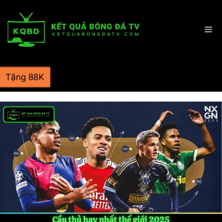
Skip
to
Me
content
Tặng 88K