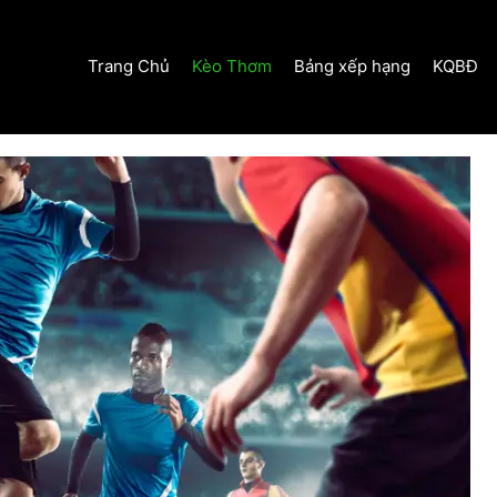
Trang Chủ
Kèo Thơm
Bảng xếp hạng
KQBĐ