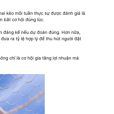
ai kèo mỗi tuần thực sự được đánh giá là
m bắt cơ hội đúng lúc.
lên đáng kể nếu dự đoán đúng. Hơn nữa,
ưa ra tỷ lệ hợp lý để thu hút người đặt
ng chỉ là cơ hội gia tăng lợi nhuận mà