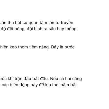
ôn thu hút sự quan tâm lớn từ truyền
 độ đội bóng, đội hình ra sân hay thống
t hiện kèo thơm tiềm năng. Đây là bước
ước khi trận đấu bắt đầu. Nếu cả hai cùng
o các biến động này để kịp thời nắm bắt