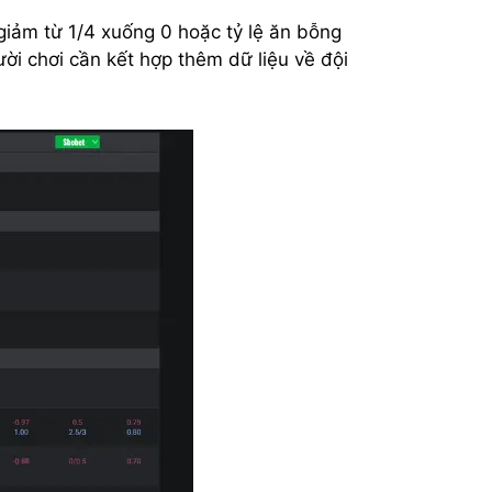
iảm từ 1/4 xuống 0 hoặc tỷ lệ ăn bỗng
ời chơi cần kết hợp thêm dữ liệu về đội