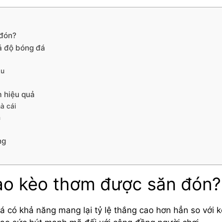
 đón?
á độ bóng đá
Âu
m hiệu quả
à cái
m
ng
sao kèo thơm được săn đón?
 có khả năng mang lại tỷ lệ thắng cao hơn hẳn so với k