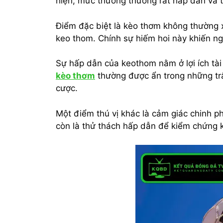
hiện, mức thưởng thường rất hấp dẫn và 
Điểm đặc biệt là kèo thơm không thường 
keo thom. Chính sự hiếm hoi này khiến ngư
Sự hấp dẫn của keothom nằm ở lợi ích tài
kèo thơm
thường được ẩn trong những trận
cược.
Một điểm thú vị khác là cảm giác chinh p
còn là thử thách hấp dẫn để kiểm chứng k