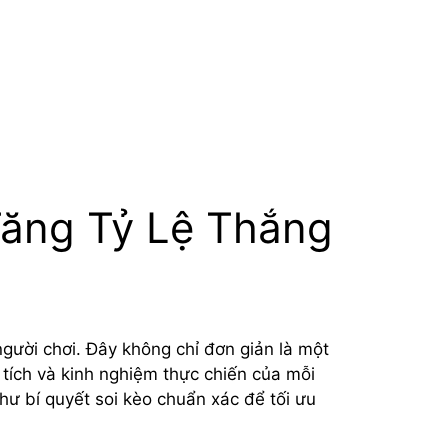
Tăng Tỷ Lệ Thắng
gười chơi. Đây không chỉ đơn giản là một
 tích và kinh nghiệm thực chiến của mỗi
hư bí quyết soi kèo chuẩn xác để tối ưu