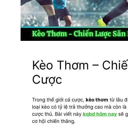
Kèo Thơm – Chiế
Cược
Trong thế giới cá cược,
kèo thơm
từ lâu đ
loại kèo có tỷ lệ trả thưởng cao mà còn 
cược thủ. Bài viết này
kqbd hôm nay
sẽ g
cơ hội chiến thắng.