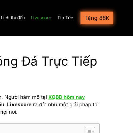
Tặng 88K
Lịch thi đấu
Livescore
Tin Tức
óng Đá Trực Tiếp
ến. Người hâm mộ tại
KQBĐ hôm nay
ấu.
Livescore
ra đời như một giải pháp tối
mọi nơi.