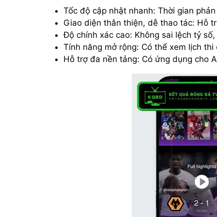
Tốc độ cập nhật nhanh: Thời gian phản h
Giao diện thân thiện, dễ thao tác: Hỗ tr
Độ chính xác cao: Không sai lệch tỷ số, 
Tính năng mở rộng: Có thể xem lịch thi
Hỗ trợ đa nền tảng: Có ứng dụng cho A