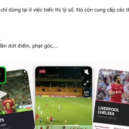
hỉ dừng lại ở việc hiển thị tỷ số. Nó còn cung cấp các t
.
 lần dứt điểm, phạt góc,…