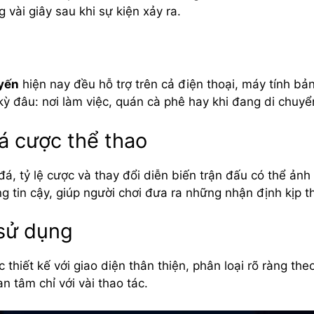
g vài giây sau khi sự kiện xảy ra.
uyến
hiện nay đều hỗ trợ trên cả điện thoại, máy tính bả
 kỳ đâu: nơi làm việc, quán cà phê hay khi đang di chuyể
á cược thể thao
, tỷ lệ cược và thay đổi diễn biến trận đấu có thể ảnh
g tin cậy, giúp người chơi đưa ra những nhận định kịp th
 sử dụng
thiết kế với giao diện thân thiện, phân loại rõ ràng theo
 tâm chỉ với vài thao tác.