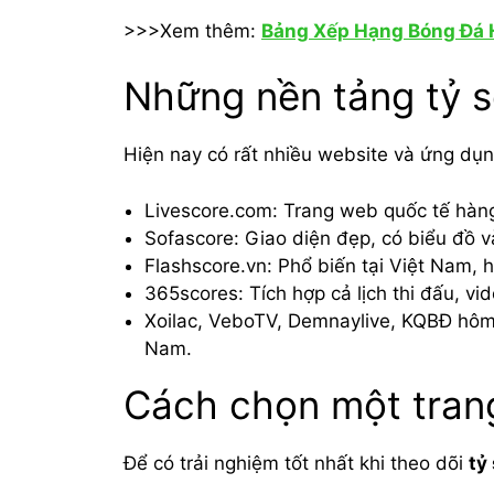
>>>Xem thêm:
Bảng Xếp Hạng Bóng Đá
Những nền tảng tỷ s
Hiện nay có rất nhiều website và ứng dụ
Livescore.com: Trang web quốc tế hàng
Sofascore: Giao diện đẹp, có biểu đồ v
Flashscore.vn: Phổ biến tại Việt Nam, h
365scores: Tích hợp cả lịch thi đấu, vi
Xoilac, VeboTV, Demnaylive, KQBĐ hôm 
Nam.
Cách chọn một trang
Để có trải nghiệm tốt nhất khi theo dõi
tỷ