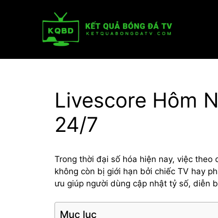
Skip
to
content
Livescore Hôm N
24/7
Trong thời đại số hóa hiện nay, việc theo
không còn bị giới hạn bởi chiếc TV hay ph
ưu giúp người dùng cập nhật tỷ số, diễn bi
Mục lục