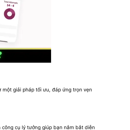
 một giải pháp tối ưu, đáp ứng trọn vẹn
h công cụ lý tưởng giúp bạn nắm bắt diễn