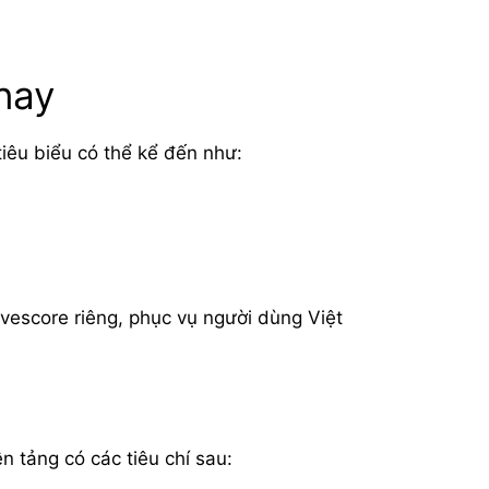
nay
 tiêu biểu có thể kể đến như:
vescore riêng, phục vụ người dùng Việt
n tảng có các tiêu chí sau: