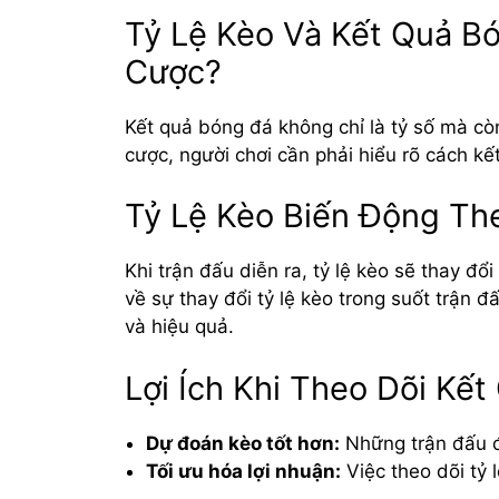
Tỷ Lệ Kèo Và Kết Quả B
Cược?
Kết quả bóng đá không chỉ là tỷ số mà cò
cược, người chơi cần phải hiểu rõ cách kế
Tỷ Lệ Kèo Biến Động Th
Khi trận đấu diễn ra, tỷ lệ kèo sẽ thay đổi 
về sự thay đổi tỷ lệ kèo trong suốt trận
và hiệu quả.
Lợi Ích Khi Theo Dõi Kết
Dự đoán kèo tốt hơn:
Những trận đấu đ
Tối ưu hóa lợi nhuận:
Việc theo dõi tỷ 