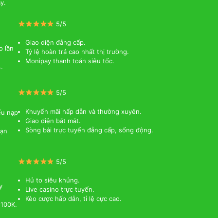
y.
5/5
Giao diện đẳng cấp.
o lần
Tỷ lệ hoàn trả cao nhất thị trường.
Monipay thanh toán siêu tốc.
.
5/5
Khuyến mãi hấp dẫn và thường xuyên.
ếu nạp
Giao diện bắt mắt.
Sòng bài trực tuyến đẳng cấp, sống động.
hạn
5/5
Hủ to siêu khủng.
y
Live casino trực tuyến.
Kèo cược hấp dẫn, tỉ lệ cực cao.
 100K.