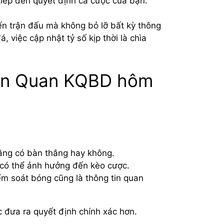
 tiếp đến quyết định cá cược của bạn.
iến trận đấu mà không bỏ lỡ bất kỳ thông
 việc cập nhật tỷ số kịp thời là chìa
iên Quan KQBD hôm
ăng có bàn thắng hay không.
 có thể ảnh hưởng đến kèo cược.
iểm soát bóng cũng là thông tin quan
c đưa ra quyết định chính xác hơn.