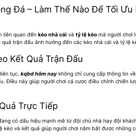
óng Đá – Làm Thế Nào Để Tối Ưu
n liên quan đến
kèo nhà cái
và
tỷ lệ kèo
mà người chơi l
t quả trận đấu ảnh hưởng đến các kèo nhà cái và tỷ lệ k
eo Kết Quả Trận Đấu
liên tục.
kqbd
hôm nay
không chỉ cung cấp thông tin v
 đấu. Điều này giúp người chơi cá cược điều chỉnh chiến
 Quả Trực Tiếp
ang có dấu hiệu mạnh mẽ từ đội chủ nhà hay đội khách 
lệ kèo và kết quả giúp người chơi nắm bắt được những cơ