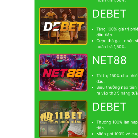
DEBET
Tặng 100% giá trị phi
đầu tiên.
Cược thả ga – nhận s
hoàn trả 1,50%.
NET88
Tài trợ 150% cho phi
đầu.
Siêu thưởng nạp tiền
ra vào thứ 5 hàng tuầ
DEBET
Thưởng 100% lần nạp
tiên.
Miễn phí 100% vé cư